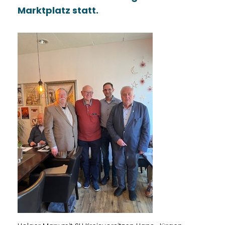
Marktplatz statt.