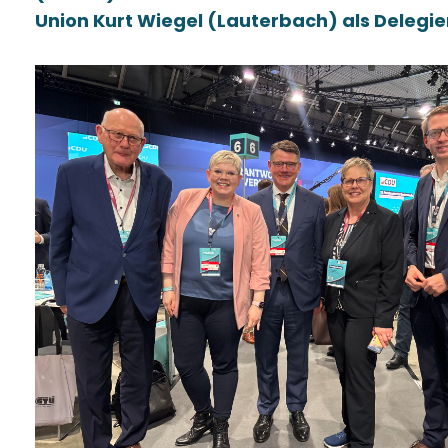
Union
Kurt
Wiegel
(Lauterbach) als Delegiert