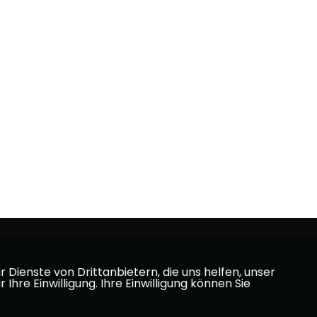
Dienste von Drittanbietern, die uns helfen, unser
e Einwilligung. Ihre Einwilligung können Sie