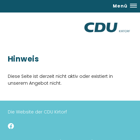
Menü
Hinweis
Diese Seite ist derzeit nicht aktiv oder existiert in
unserem Angebot nicht.
Die Website der CDU Kirtorf