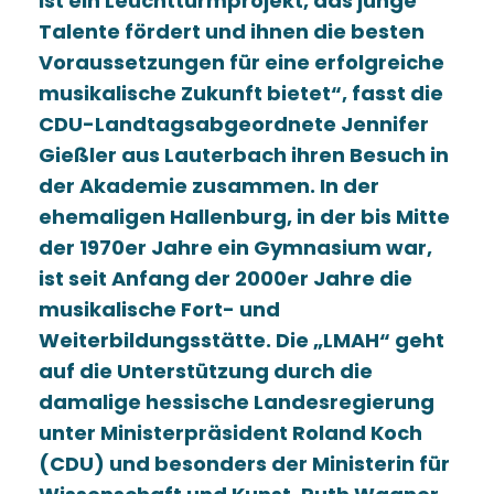
ist ein Leuchtturmprojekt, das junge
Talente fördert und ihnen die besten
Voraussetzungen für eine erfolgreiche
musikalische Zukunft bietet“, fasst die
CDU-Landtagsabgeordnete Jennifer
Gießler aus Lauterbach ihren Besuch in
der Akademie zusammen. In der
ehemaligen Hallenburg, in der bis Mitte
der 1970er Jahre ein Gymnasium war,
ist seit Anfang der 2000er Jahre die
musikalische Fort- und
Weiterbildungsstätte. Die „LMAH“ geht
auf die Unterstützung durch die
damalige hessische Landesregierung
unter Ministerpräsident Roland Koch
(CDU) und besonders der Ministerin für