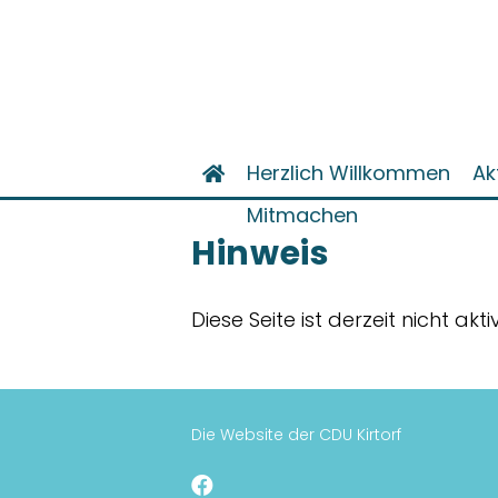
Herzlich Willkommen
Ak
Mitmachen
Hinweis
Diese Seite ist derzeit nicht akt
Die Website der CDU Kirtorf