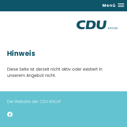
Menü
Hinweis
Diese Seite ist derzeit nicht aktiv oder existiert in
unserem Angebot nicht.
Die Website der CDU Kirtorf