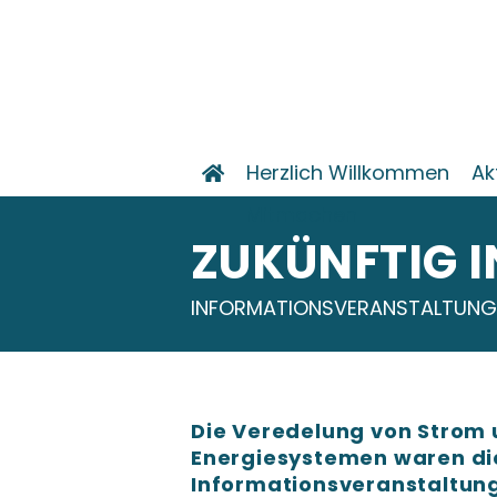
Herzlich Willkommen
Ak
Mitmachen
ZUKÜNFTIG 
INFORMATIONSVERANSTALTUNG
Die Veredelung von Strom 
Energiesystemen waren die
Informationsveranstaltung