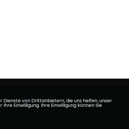
Dienste von Drittanbietern, die uns helfen, unser
e Einwilligung. Ihre Einwilligung können Sie