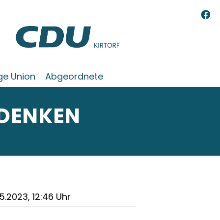
ge Union
Abgeordnete
 DENKEN
5.2023, 12:46 Uhr